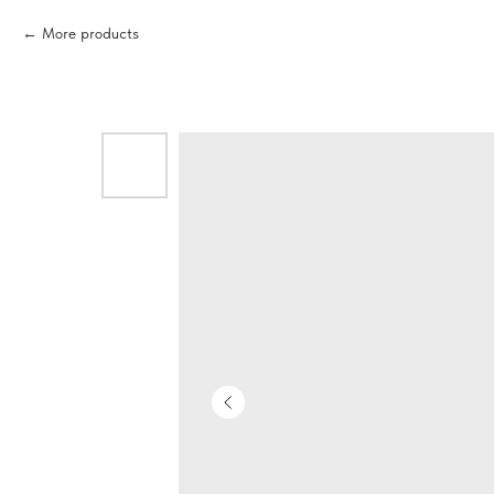
More products