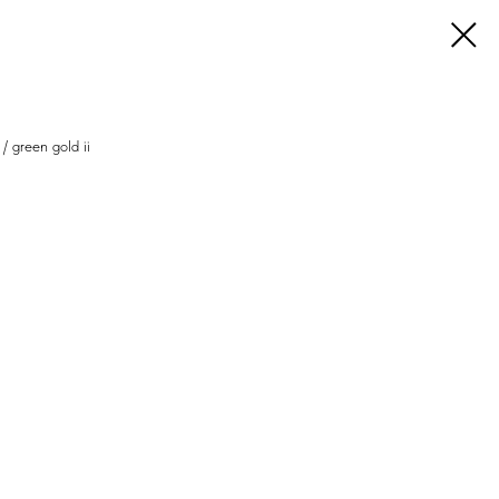
/ green gold ii