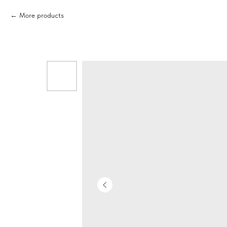
More products