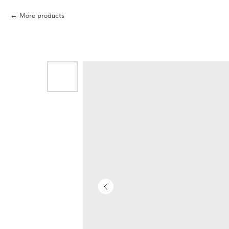
More products