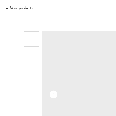
More products