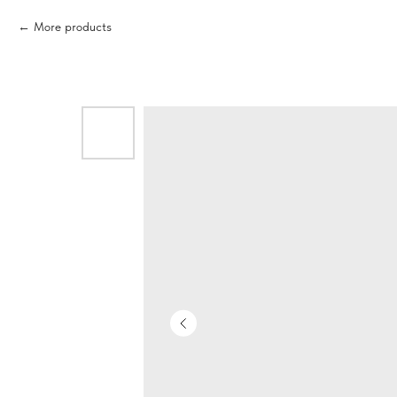
More products