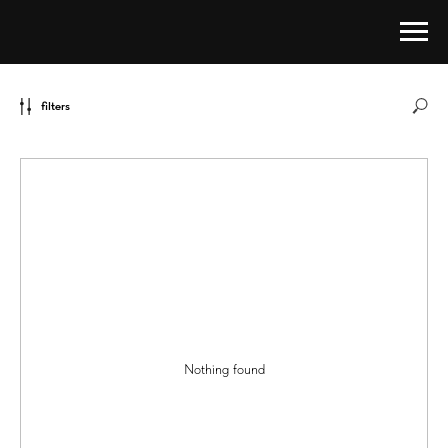
filters
Nothing found